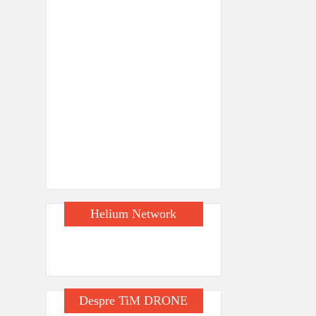
Helium Network
Despre TiM DRONE