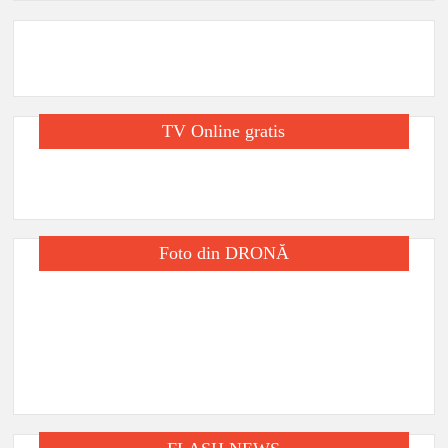
TV Online gratis
Foto din DRONĂ