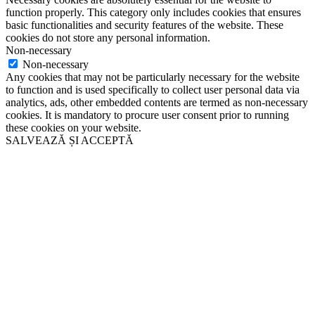
function properly. This category only includes cookies that ensures
basic functionalities and security features of the website. These
cookies do not store any personal information.
Non-necessary
Non-necessary
Any cookies that may not be particularly necessary for the website
to function and is used specifically to collect user personal data via
analytics, ads, other embedded contents are termed as non-necessary
cookies. It is mandatory to procure user consent prior to running
these cookies on your website.
SALVEAZĂ ȘI ACCEPTĂ