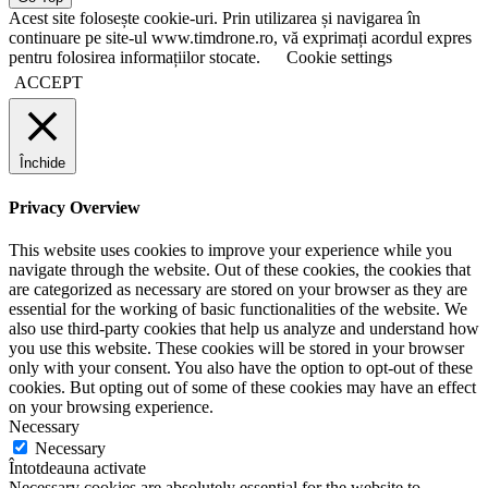
Acest site folosește cookie-uri. Prin utilizarea și navigarea în
continuare pe site-ul www.timdrone.ro, vă exprimați acordul expres
pentru folosirea informațiilor stocate.
Cookie settings
ACCEPT
Închide
Privacy Overview
This website uses cookies to improve your experience while you
navigate through the website. Out of these cookies, the cookies that
are categorized as necessary are stored on your browser as they are
essential for the working of basic functionalities of the website. We
also use third-party cookies that help us analyze and understand how
you use this website. These cookies will be stored in your browser
only with your consent. You also have the option to opt-out of these
cookies. But opting out of some of these cookies may have an effect
on your browsing experience.
Necessary
Necessary
Întotdeauna activate
Necessary cookies are absolutely essential for the website to