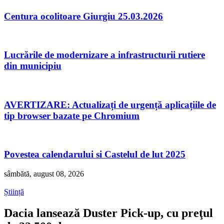
Centura ocolitoare Giurgiu 25.03.2026
Lucrările de modernizare a infrastructurii rutiere
din municipiu
AVERTIZARE: Actualizați de urgență aplicațiile de
tip browser bazate pe Chromium
Povestea calendarului si Castelul de lut 2025
sâmbătă, august 08, 2026
Știință
Dacia lansează Duster Pick-up, cu preţul