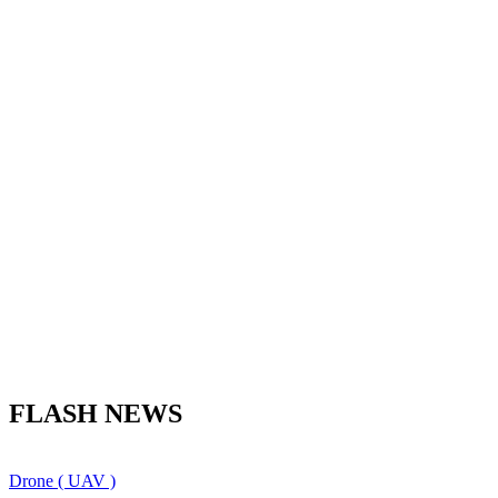
FLASH NEWS
Drone ( UAV )