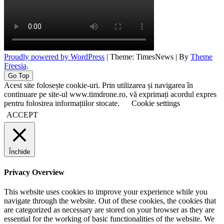
Proudly powered by WordPress
|
Theme: TimesNews
|
By
Theme
Freesia
.
Go Top
Acest site folosește cookie-uri. Prin utilizarea și navigarea în
continuare pe site-ul www.timdrone.ro, vă exprimați acordul expres
pentru folosirea informațiilor stocate.
Cookie settings
ACCEPT
Închide
Privacy Overview
This website uses cookies to improve your experience while you
navigate through the website. Out of these cookies, the cookies that
are categorized as necessary are stored on your browser as they are
essential for the working of basic functionalities of the website. We