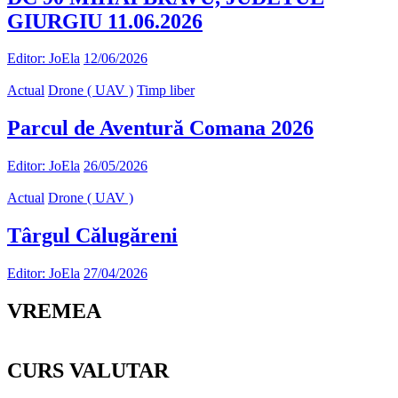
GIURGIU 11.06.2026
Editor: JoEla
12/06/2026
Actual
Drone ( UAV )
Timp liber
Parcul de Aventură Comana 2026
Editor: JoEla
26/05/2026
Actual
Drone ( UAV )
Târgul Călugăreni
Editor: JoEla
27/04/2026
VREMEA
CURS VALUTAR