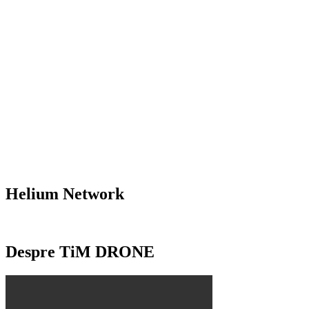
Helium Network
Despre TiM DRONE