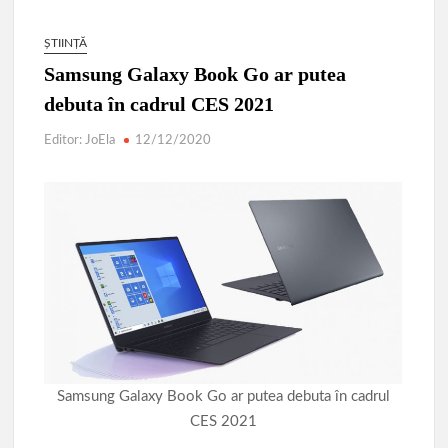
ȘTIINȚĂ
Samsung Galaxy Book Go ar putea
debuta în cadrul CES 2021
Editor: JoEla
12/12/2020
Samsung Galaxy Book Go ar putea debuta în cadrul
CES 2021