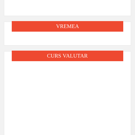
VREMEA
CURS VALUTAR