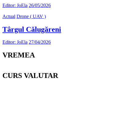
Editor: JoEla
26/05/2026
Actual
Drone ( UAV )
Târgul Călugăreni
Editor: JoEla
27/04/2026
VREMEA
CURS VALUTAR