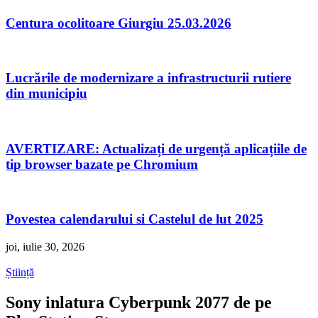
Centura ocolitoare Giurgiu 25.03.2026
Lucrările de modernizare a infrastructurii rutiere
din municipiu
AVERTIZARE: Actualizați de urgență aplicațiile de
tip browser bazate pe Chromium
Povestea calendarului si Castelul de lut 2025
joi, iulie 30, 2026
Știință
Sony inlatura Cyberpunk 2077 de pe