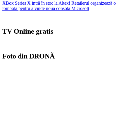
XBox Series X intră în stoc la Altex! Retailerul organizează o
în
tombolă pentru a vinde noua consolă Microsoft
articole
TV Online gratis
Foto din DRONĂ