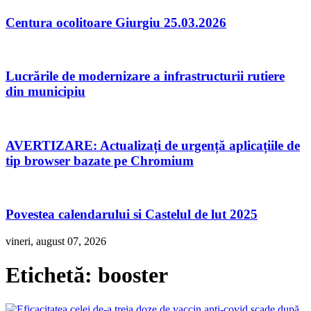
Centura ocolitoare Giurgiu 25.03.2026
Lucrările de modernizare a infrastructurii rutiere
din municipiu
AVERTIZARE: Actualizați de urgență aplicațiile de
tip browser bazate pe Chromium
Povestea calendarului si Castelul de lut 2025
vineri, august 07, 2026
Etichetă:
booster