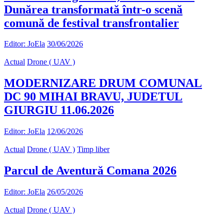
Dunărea transformată într-o scenă
comună de festival transfrontalier
Editor: JoEla
30/06/2026
Actual
Drone ( UAV )
MODERNIZARE DRUM COMUNAL
DC 90 MIHAI BRAVU, JUDETUL
GIURGIU 11.06.2026
Editor: JoEla
12/06/2026
Actual
Drone ( UAV )
Timp liber
Parcul de Aventură Comana 2026
Editor: JoEla
26/05/2026
Actual
Drone ( UAV )