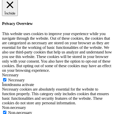
Închide
Privacy Overview
This website uses cookies to improve your experience while you
navigate through the website. Out of these cookies, the cookies that
are categorized as necessary are stored on your browser as they are
essential for the working of basic functionalities of the website. We
also use third-party cookies that help us analyze and understand how
you use this website. These cookies will be stored in your browser
only with your consent. You also have the option to opt-out of these
cookies. But opting out of some of these cookies may have an effect
on your browsing experience.
Necessary
Necessary
Întotdeauna activate
Necessary cookies are absolutely essential for the website to
function properly. This category only includes cookies that ensures
basic functionalities and security features of the website. These
cookies do not store any personal information.
Non-necessary
Non-necessary