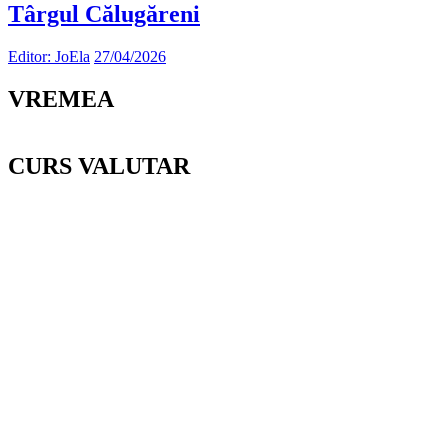
Târgul Călugăreni
Editor: JoEla
27/04/2026
VREMEA
CURS VALUTAR