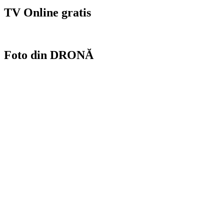
TV Online gratis
Foto din DRONĂ