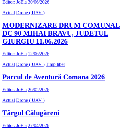
Editor: JoEla
30/06/2026
Actual
Drone ( UAV )
MODERNIZARE DRUM COMUNAL
DC 90 MIHAI BRAVU, JUDETUL
GIURGIU 11.06.2026
Editor: JoEla
12/06/2026
Actual
Drone ( UAV )
Timp liber
Parcul de Aventură Comana 2026
Editor: JoEla
26/05/2026
Actual
Drone ( UAV )
Târgul Călugăreni
Editor: JoEla
27/04/2026