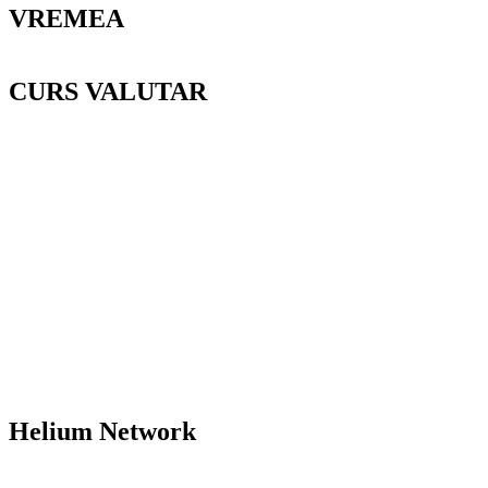
VREMEA
CURS VALUTAR
Helium Network