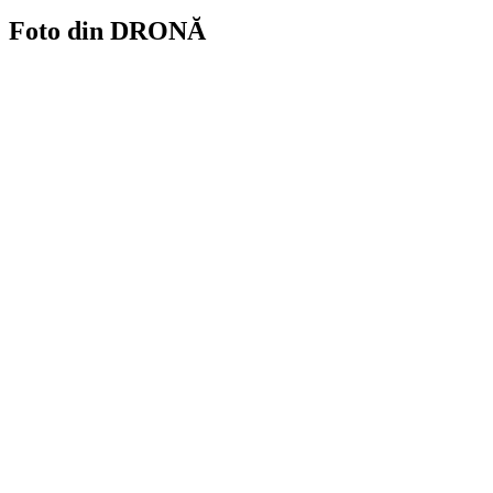
Foto din DRONĂ