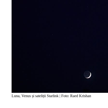
Luna, Venus și sateliții Starlink | Foto: Raed Krishan