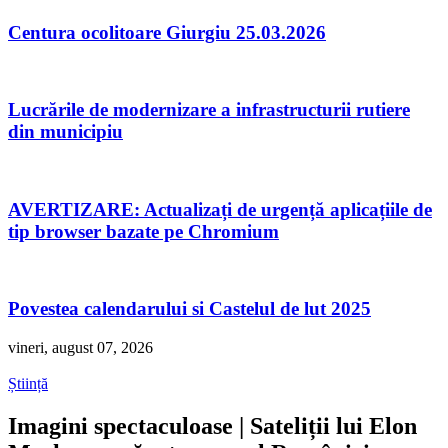
Centura ocolitoare Giurgiu 25.03.2026
Lucrările de modernizare a infrastructurii rutiere
din municipiu
AVERTIZARE: Actualizați de urgență aplicațiile de
tip browser bazate pe Chromium
Povestea calendarului si Castelul de lut 2025
vineri, august 07, 2026
Știință
Imagini spectaculoase | Sateliții lui Elon