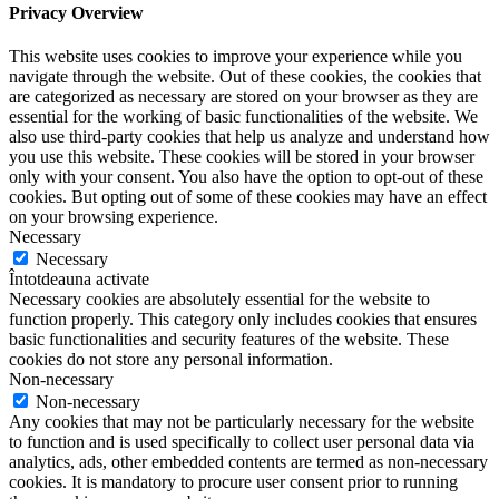
Privacy Overview
This website uses cookies to improve your experience while you
navigate through the website. Out of these cookies, the cookies that
are categorized as necessary are stored on your browser as they are
essential for the working of basic functionalities of the website. We
also use third-party cookies that help us analyze and understand how
you use this website. These cookies will be stored in your browser
only with your consent. You also have the option to opt-out of these
cookies. But opting out of some of these cookies may have an effect
on your browsing experience.
Necessary
Necessary
Întotdeauna activate
Necessary cookies are absolutely essential for the website to
function properly. This category only includes cookies that ensures
basic functionalities and security features of the website. These
cookies do not store any personal information.
Non-necessary
Non-necessary
Any cookies that may not be particularly necessary for the website
to function and is used specifically to collect user personal data via
analytics, ads, other embedded contents are termed as non-necessary
cookies. It is mandatory to procure user consent prior to running