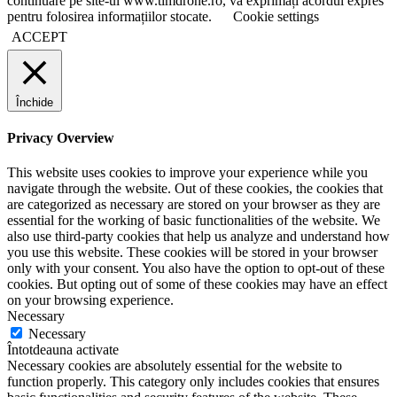
continuare pe site-ul www.timdrone.ro, vă exprimați acordul expres
pentru folosirea informațiilor stocate.
Cookie settings
ACCEPT
Închide
Privacy Overview
This website uses cookies to improve your experience while you
navigate through the website. Out of these cookies, the cookies that
are categorized as necessary are stored on your browser as they are
essential for the working of basic functionalities of the website. We
also use third-party cookies that help us analyze and understand how
you use this website. These cookies will be stored in your browser
only with your consent. You also have the option to opt-out of these
cookies. But opting out of some of these cookies may have an effect
on your browsing experience.
Necessary
Necessary
Întotdeauna activate
Necessary cookies are absolutely essential for the website to
function properly. This category only includes cookies that ensures