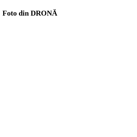
Foto din DRONĂ