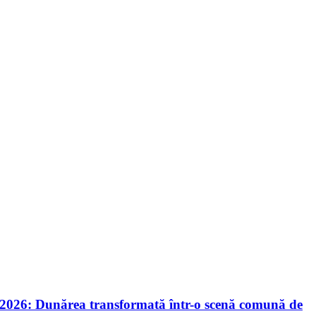
nie 2026: Dunărea transformată într-o scenă comună de