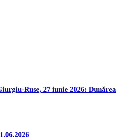
i Giurgiu-Ruse, 27 iunie 2026: Dunărea
06.2026