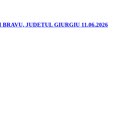
RAVU, JUDETUL GIURGIU 11.06.2026