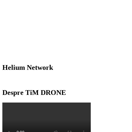
Helium Network
Despre TiM DRONE