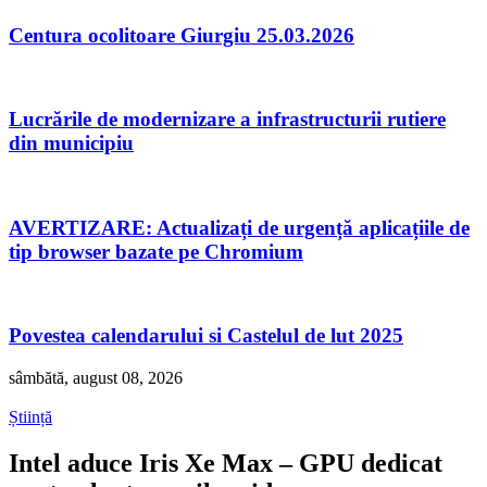
Centura ocolitoare Giurgiu 25.03.2026
Lucrările de modernizare a infrastructurii rutiere
din municipiu
AVERTIZARE: Actualizați de urgență aplicațiile de
tip browser bazate pe Chromium
Povestea calendarului si Castelul de lut 2025
sâmbătă, august 08, 2026
Știință
Intel aduce Iris Xe Max – GPU dedicat