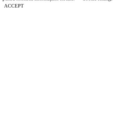
ACCEPT