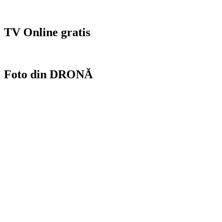
TV Online gratis
Foto din DRONĂ