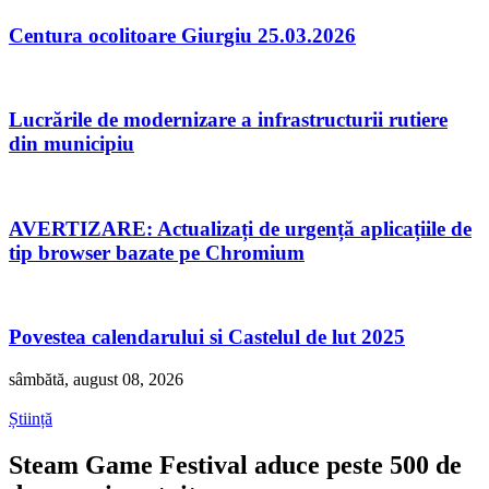
Centura ocolitoare Giurgiu 25.03.2026
Lucrările de modernizare a infrastructurii rutiere
din municipiu
AVERTIZARE: Actualizați de urgență aplicațiile de
tip browser bazate pe Chromium
Povestea calendarului si Castelul de lut 2025
sâmbătă, august 08, 2026
Știință
Steam Game Festival aduce peste 500 de